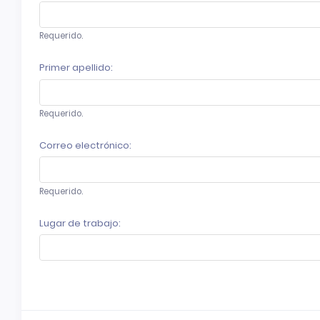
Requerido.
Primer apellido:
Requerido.
Correo electrónico:
Requerido.
Lugar de trabajo: