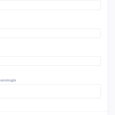
sicología: