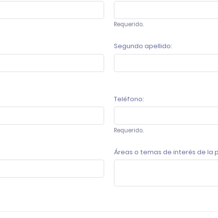
Requerido.
Segundo apellido:
Teléfono:
Requerido.
Áreas o temas de interés de la p