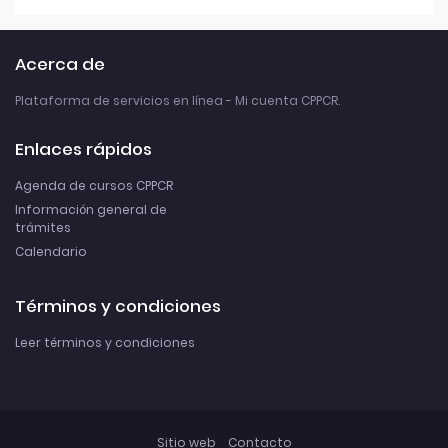
Acerca de
Plataforma de servicios en línea - Mi cuenta CPPCR.
Enlaces rápidos
Agenda de cursos CPPCR
Información general de
trámites
Calendario
Términos y condiciones
Leer términos y condiciones
Sitio web
Contacto