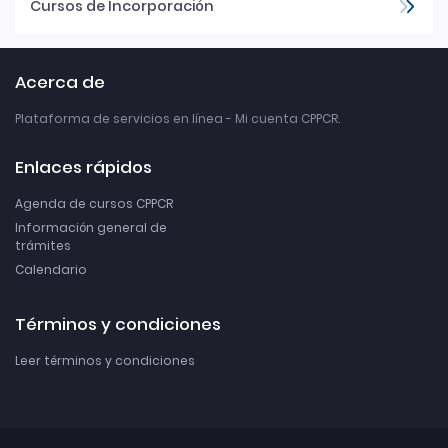
Cursos de Incorporación
Acerca de
Plataforma de servicios en línea - Mi cuenta CPPCR.
Enlaces rápidos
Agenda de cursos CPPCR
Información general de
trámites
Calendario
Términos y condiciones
Leer términos y condiciones