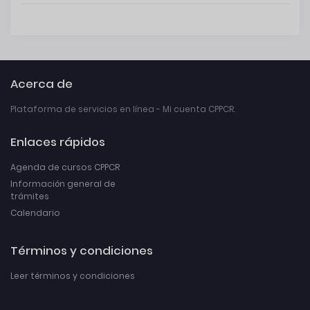
Acerca de
Plataforma de servicios en línea - Mi cuenta CPPCR.
Enlaces rápidos
Agenda de cursos CPPCR
Información general de
trámites
Calendario
Términos y condiciones
Leer términos y condiciones