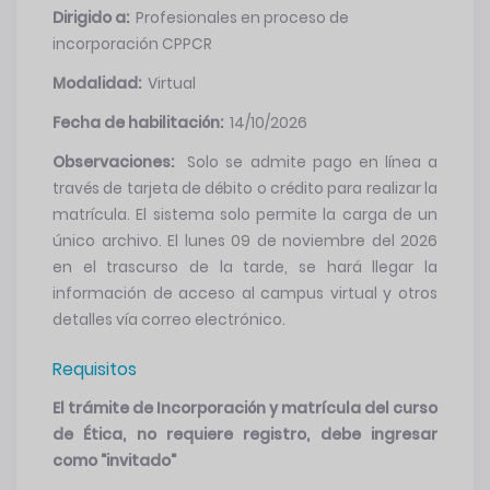
Dirigido a:
Profesionales en proceso de
incorporación CPPCR
Modalidad:
Virtual
Fecha de habilitación:
14/10/2026
Observaciones:
Solo se admite pago en línea a
través de tarjeta de débito o crédito para realizar la
matrícula. El sistema solo permite la carga de un
único archivo. El lunes 09 de noviembre del 2026
en el trascurso de la tarde, se hará llegar la
información de acceso al campus virtual y otros
detalles vía correo electrónico.
Requisitos
El trámite de Incorporación y matrícula del curso
de Ética, no requiere registro, debe ingresar
como "invitado"