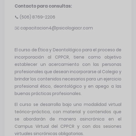
Contacto para consultas:
📞 (506) 8769-2206
✉️ capacitacion4@psicologiacr.com
El curso de Ética y Deontológico para el proceso de
incorporación al CPPCR, tiene como objetivo
establecer un acercamiento con las personas
profesionales que desean incorporarse al Colegio y
brindar los contenidos necesarios para un ejercicio
profesional ético, deontológico y en apego a las
buenas prácticas profesionales.
El curso se desarrolla bajo una modalidad virtual
teórico-práctica, con material y contenidos que
se abordarán de manera asincrónica en el
Campus Virtual del CPPCR y con dos sesiones
virtuales sincrónicas obligatorias.