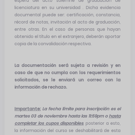
espera del acto solemne de graduación de
licenciatura en su universidad . Dicha evidencia
documental puede ser: certificación, constancia,
récord de notas, invitación al acto de graduación,
entre otras. En el caso de personas que hayan
obtenido el título en el extranjero, deberán aportar
copia de la convalidación respectiva.
La documentación será sujeta a revisión y en
caso de que no cumpla con los requerimientos
solicitados, se le enviará un correo con la
información de rechazo.
Importante:
La fecha límite para inscripción es el
martes 03 de noviembre hasta las 11:59pm o
hasta
completar los cupos disponibles
, posterior a esto,
la información del curso se deshabilitará de esta