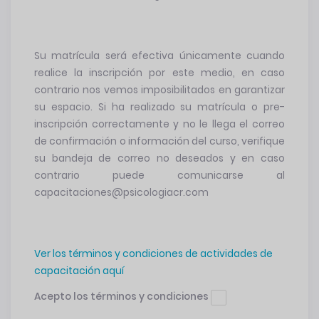
Su matrícula será efectiva únicamente cuando
realice la inscripción por este medio, en caso
contrario nos vemos imposibilitados en garantizar
su espacio. Si ha realizado su matrícula o pre-
inscripción correctamente y no le llega el correo
de confirmación o información del curso, verifique
su bandeja de correo no deseados y en caso
contrario puede comunicarse al
capacitaciones@psicologiacr.com
Ver los términos y condiciones de actividades de
capacitación aquí
Acepto los términos y condiciones