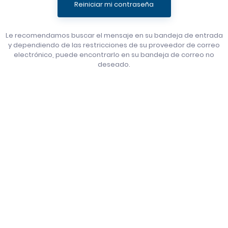
Reiniciar mi contraseña
Le recomendamos buscar el mensaje en su bandeja de entrada
y dependiendo de las restricciones de su proveedor de correo
electrónico, puede encontrarlo en su bandeja de correo no
deseado.