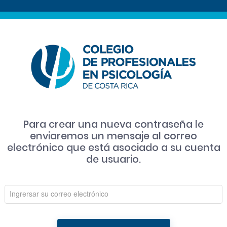
Para crear una nueva contraseña le
enviaremos un mensaje al correo
electrónico que está asociado a su cuenta
de usuario.